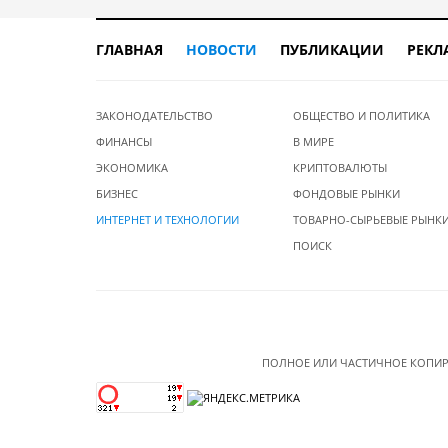
ГЛАВНАЯ
НОВОСТИ
ПУБЛИКАЦИИ
РЕКЛ
ЗАКОНОДАТЕЛЬСТВО
ОБЩЕСТВО И ПОЛИТИКА
ФИНАНСЫ
В МИРЕ
ЭКОНОМИКА
КРИПТОВАЛЮТЫ
БИЗНЕС
ФОНДОВЫЕ РЫНКИ
ИНТЕРНЕТ И ТЕХНОЛОГИИ
ТОВАРНО-СЫРЬЕВЫЕ РЫНК
ПОИСК
ПОЛНОЕ ИЛИ ЧАСТИЧНОЕ КОПИР