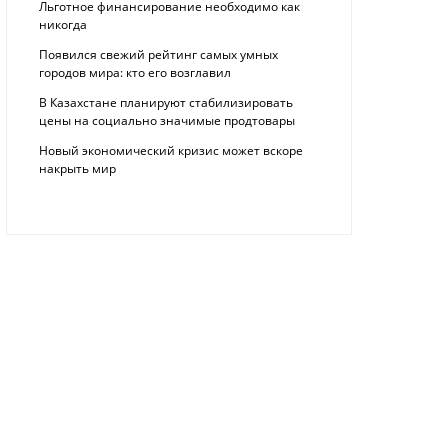
Льготное финансирование необходимо как
никогда
Появился свежий рейтинг самых умных
городов мира: кто его возглавил
В Казахстане планируют стабилизировать
цены на социально значимые продтовары
Новый экономический кризис может вскоре
накрыть мир