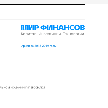
Архив за 2013-2019 годы
ЕЛЬНОМ УКАЗАНИИ ГИПЕРССЫЛКИ