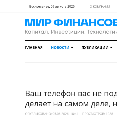
Воскресенье, 09 августа 2026
О КОМПАНИИ
ГЛАВНАЯ
НОВОСТИ
ПУБЛИКАЦИИ
Ваш телефон вас не под
делает на самом деле, 
ОПУБЛИКОВАНО: 05.06.2026, 18:44
ПРОСМОТРОВ:
1288