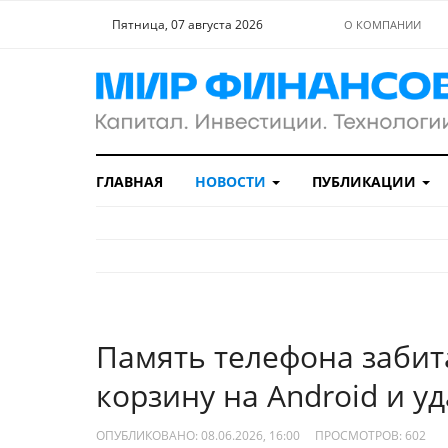
Пятница, 07 августа 2026
О КОМПАНИИ
ГЛАВНАЯ
НОВОСТИ
ПУБЛИКАЦИИ
Память телефона забит
корзину на Android и у
ОПУБЛИКОВАНО: 08.06.2026, 16:00
ПРОСМОТРОВ:
602