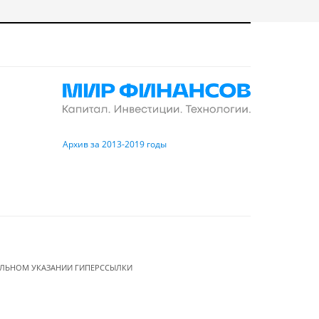
Архив за 2013-2019 годы
ЕЛЬНОМ УКАЗАНИИ ГИПЕРССЫЛКИ