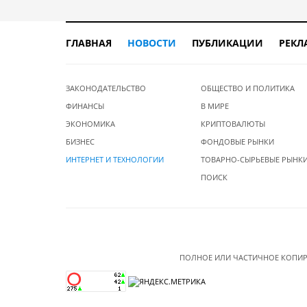
ГЛАВНАЯ
НОВОСТИ
ПУБЛИКАЦИИ
РЕКЛ
ЗАКОНОДАТЕЛЬСТВО
ОБЩЕСТВО И ПОЛИТИКА
ФИНАНСЫ
В МИРЕ
ЭКОНОМИКА
КРИПТОВАЛЮТЫ
БИЗНЕС
ФОНДОВЫЕ РЫНКИ
ИНТЕРНЕТ И ТЕХНОЛОГИИ
ТОВАРНО-СЫРЬЕВЫЕ РЫНК
ПОИСК
ПОЛНОЕ ИЛИ ЧАСТИЧНОЕ КОПИР