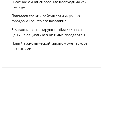
Льготное финансирование необходимо как
никогда
Появился свежий рейтинг самых умных
городов мира: кто его возглавил
В Казахстане планируют стабилизировать
цены на социально значимые продтовары
Новый экономический кризис может вскоре
накрыть мир