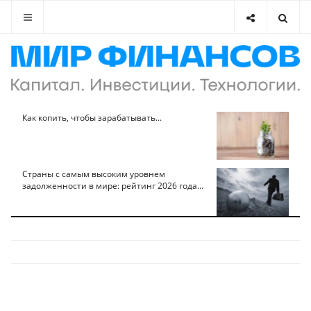
Как копить, чтобы зарабатывать...
Страны с самым высоким уровнем
задолженности в мире: рейтинг 2026 года...