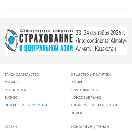
ЗАКОНОДАТЕЛЬСТВО
ОБЩЕСТВО И ПОЛИТИКА
ФИНАНСЫ
В МИРЕ
ЭКОНОМИКА
КРИПТОВАЛЮТЫ
БИЗНЕС
ФОНДОВЫЕ РЫНКИ
ИНТЕРНЕТ И ТЕХНОЛОГИИ
ТОВАРНО-СЫРЬЕВЫЕ РЫНКИ
ПОИСК
СТАТЬИ
ТЕХНОЛОГИИ | ТРЕНДЫ