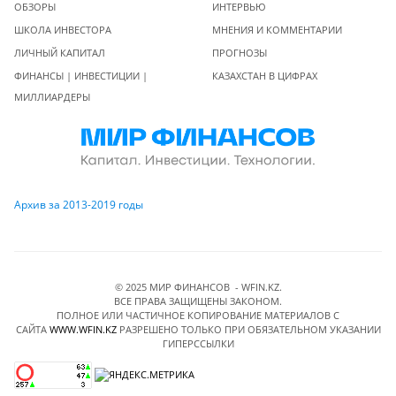
ОБЗОРЫ
ИНТЕРВЬЮ
ШКОЛА ИНВЕСТОРА
МНЕНИЯ И КОММЕНТАРИИ
ЛИЧНЫЙ КАПИТАЛ
ПРОГНОЗЫ
ФИНАНСЫ | ИНВЕСТИЦИИ |
КАЗАХСТАН В ЦИФРАХ
МИЛЛИАРДЕРЫ
Архив за 2013-2019 годы
© 2025 МИР ФИНАНСОВ - WFIN.KZ.
ВСЕ ПРАВА ЗАЩИЩЕНЫ ЗАКОНОМ.
ПОЛНОЕ ИЛИ ЧАСТИЧНОЕ КОПИРОВАНИЕ МАТЕРИАЛОВ C
САЙТА
WWW.WFIN.KZ
РАЗРЕШЕНО ТОЛЬКО ПРИ ОБЯЗАТЕЛЬНОМ УКАЗАНИИ
ГИПЕРССЫЛКИ