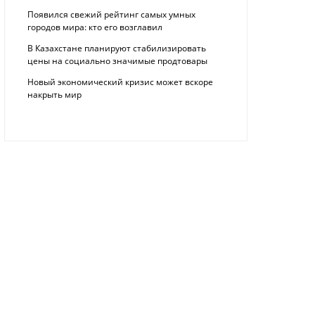
Появился свежий рейтинг самых умных
городов мира: кто его возглавил
В Казахстане планируют стабилизировать
цены на социально значимые продтовары
Новый экономический кризис может вскоре
накрыть мир