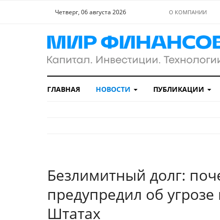
Четверг, 06 августа 2026
О КОМПАНИИ
ГЛАВНАЯ
НОВОСТИ
ПУБЛИКАЦИИ
Безлимитный долг: по
предупредил об угрозе
Штатах