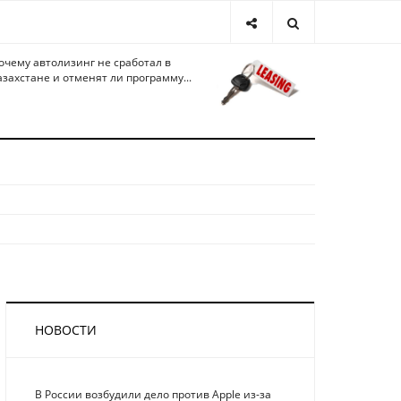
очему автолизинг не сработал в
азахстане и отменят ли программу...
НОВОСТИ
В России возбудили дело против Apple из-за