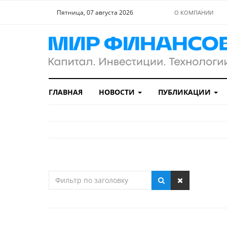
Пятница, 07 августа 2026
О КОМПАНИИ
ГЛАВНАЯ
НОВОСТИ
ПУБЛИКАЦИИ
Фильтр
по
заголовку