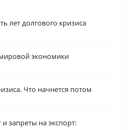
ть лет долгового кризиса
 мировой экономики
изиса. Что начнется потом
и запреты на экспорт: