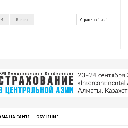
4
Вперед
Страница 1 из 4
АМА НА САЙТЕ
ОБУЧЕНИЕ