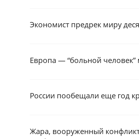
Экономист предрек миру деся
Европа — “больной человек”
России пообещали еще год кр
Жара, вооруженный конфликт 