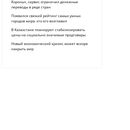
Короны», сервис ограничил денежные
переводы в ряде стран
Появился свежий рейтинг самых умных
городов мира: кто его возглавил
В Казахстане планируют стабилизировать
цены на социально значимые продтовары
Новый экономический кризис может вскоре
накрыть мир