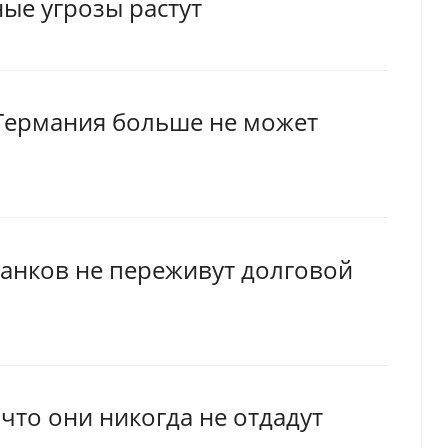
ые угрозы растут
 Германия больше не может
банков не переживут долговой
что они никогда не отдадут