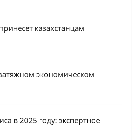
 принесёт казахстанцам
 затяжном экономическом
иса в 2025 году: экспертное