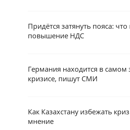
Придётся затянуть пояса: что
повышение НДС
Германия находится в самом
кризисе, пишут СМИ
Как Казахстану избежать криз
мнение