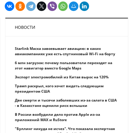
НОВОСТИ
Starlink Маска завоевывает авиацию: в каких
авиакомпаниях уже есть спутниковый Wi-Fi на борту
6 млн загрузок: почему пользователи переходят на
этот навигатор вместо Google Maps
Экспорт электромобилей из Китая вырос на 120%
Трамп раскрыл, кого хочет видеть следующим
президентом США
Две смерти и тысячи заболевших из-за салата в США
- в Казахстане оценили риск вспышки
В России возбудили дело против Apple из-за
приложений MAX и RuStore
"Буллинг никуда не исчез". Что показала экспертная