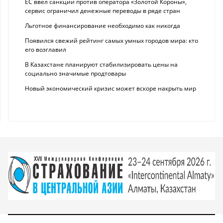
ЕС ввел санкции против оператора «Золотой Короны»,
сервис ограничил денежные переводы в ряде стран
Льготное финансирование необходимо как никогда
Появился свежий рейтинг самых умных городов мира: кто
его возглавил
В Казахстане планируют стабилизировать цены на
социально значимые продтовары
Новый экономический кризис может вскоре накрыть мир