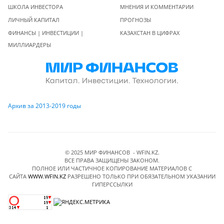
ШКОЛА ИНВЕСТОРА
МНЕНИЯ И КОММЕНТАРИИ
ЛИЧНЫЙ КАПИТАЛ
ПРОГНОЗЫ
ФИНАНСЫ | ИНВЕСТИЦИИ |
КАЗАХСТАН В ЦИФРАХ
МИЛЛИАРДЕРЫ
Архив за 2013-2019 годы
© 2025 МИР ФИНАНСОВ - WFIN.KZ.
ВСЕ ПРАВА ЗАЩИЩЕНЫ ЗАКОНОМ.
ПОЛНОЕ ИЛИ ЧАСТИЧНОЕ КОПИРОВАНИЕ МАТЕРИАЛОВ C
САЙТА
WWW.WFIN.KZ
РАЗРЕШЕНО ТОЛЬКО ПРИ ОБЯЗАТЕЛЬНОМ УКАЗАНИИ
ГИПЕРССЫЛКИ