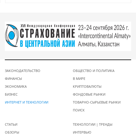
ЗАКОНОДАТЕЛЬСТВО
ОБЩЕСТВО И ПОЛИТИКА
ФИНАНСЫ
В МИРЕ
ЭКОНОМИКА
КРИПТОВАЛЮТЫ
БИЗНЕС
ФОНДОВЫЕ РЫНКИ
ИНТЕРНЕТ И ТЕХНОЛОГИИ
ТОВАРНО-СЫРЬЕВЫЕ РЫНКИ
ПОИСК
СТАТЬИ
ТЕХНОЛОГИИ | ТРЕНДЫ
ОБЗОРЫ
ИНТЕРВЬЮ