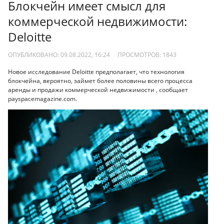
Блокчейн имеет смысл для
коммерческой недвижимости:
Deloitte
ОПУБЛИКОВАНО: 09.08.2022, 16:24
ПРОСМОТРОВ:
1843
Новое исследование Deloitte предполагает, что технология
блокчейна, вероятно, займет более половины всего процесса
аренды и продажи коммерческой недвижимости , сообщает
payspacemagazine.com.