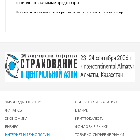
социально значимые продтовары
Новый экономический кризис может вскоре накрыть мир
ЗАКОНОДАТЕЛЬСТВО
ОБЩЕСТВО И ПОЛИТИКА
ФИНАНСЫ
В МИРЕ
ЭКОНОМИКА
КРИПТОВАЛЮТЫ
БИЗНЕС
ФОНДОВЫЕ РЫНКИ
ИНТЕРНЕТ И ТЕХНОЛОГИИ
ТОВАРНО-СЫРЬЕВЫЕ РЫНКИ