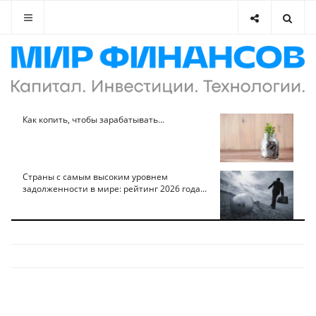
Как копить, чтобы зарабатывать...
Страны с самым высоким уровнем
задолженности в мире: рейтинг 2026 года...