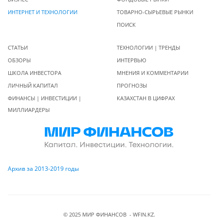
ИНТЕРНЕТ И ТЕХНОЛОГИИ
ТОВАРНО-СЫРЬЕВЫЕ РЫНКИ
ПОИСК
СТАТЬИ
ТЕХНОЛОГИИ | ТРЕНДЫ
ОБЗОРЫ
ИНТЕРВЬЮ
ШКОЛА ИНВЕСТОРА
МНЕНИЯ И КОММЕНТАРИИ
ЛИЧНЫЙ КАПИТАЛ
ПРОГНОЗЫ
ФИНАНСЫ | ИНВЕСТИЦИИ |
КАЗАХСТАН В ЦИФРАХ
МИЛЛИАРДЕРЫ
Архив за 2013-2019 годы
© 2025 МИР ФИНАНСОВ - WFIN.KZ.