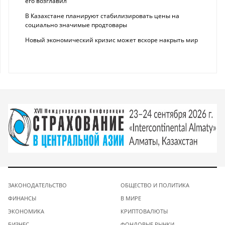
его возглавил
В Казахстане планируют стабилизировать цены на
социально значимые продтовары
Новый экономический кризис может вскоре накрыть мир
ЗАКОНОДАТЕЛЬСТВО
ОБЩЕСТВО И ПОЛИТИКА
ФИНАНСЫ
В МИРЕ
ЭКОНОМИКА
КРИПТОВАЛЮТЫ
БИЗНЕС
ФОНДОВЫЕ РЫНКИ