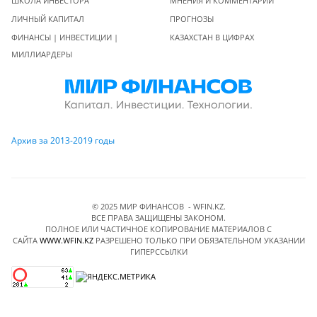
ШКОЛА ИНВЕСТОРА
МНЕНИЯ И КОММЕНТАРИИ
ЛИЧНЫЙ КАПИТАЛ
ПРОГНОЗЫ
ФИНАНСЫ | ИНВЕСТИЦИИ |
КАЗАХСТАН В ЦИФРАХ
МИЛЛИАРДЕРЫ
Архив за 2013-2019 годы
© 2025 МИР ФИНАНСОВ - WFIN.KZ.
ВСЕ ПРАВА ЗАЩИЩЕНЫ ЗАКОНОМ.
ПОЛНОЕ ИЛИ ЧАСТИЧНОЕ КОПИРОВАНИЕ МАТЕРИАЛОВ C
САЙТА
WWW.WFIN.KZ
РАЗРЕШЕНО ТОЛЬКО ПРИ ОБЯЗАТЕЛЬНОМ УКАЗАНИИ
ГИПЕРССЫЛКИ