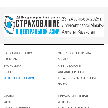
ЗАКОНОДАТЕЛЬСТВО
ОБЩЕСТВО И ПОЛИТИКА
ФИНАНСЫ
В МИРЕ
ЭКОНОМИКА
КРИПТОВАЛЮТЫ
БИЗНЕС
ФОНДОВЫЕ РЫНКИ
ИНТЕРНЕТ И ТЕХНОЛОГИИ
ТОВАРНО-СЫРЬЕВЫЕ РЫНКИ
ПОИСК
СТАТЬИ
ТЕХНОЛОГИИ | ТРЕНДЫ
ОБЗОРЫ
ИНТЕРВЬЮ