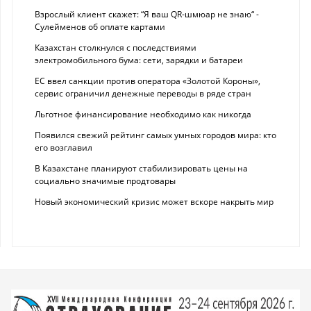
Взрослый клиент скажет: “Я ваш QR-шмюар не знаю“ -
Сулейменов об оплате картами
Казахстан столкнулся с последствиями
электромобильного бума: сети, зарядки и батареи
ЕС ввел санкции против оператора «Золотой Короны»,
сервис ограничил денежные переводы в ряде стран
Льготное финансирование необходимо как никогда
Появился свежий рейтинг самых умных городов мира: кто
его возглавил
В Казахстане планируют стабилизировать цены на
социально значимые продтовары
Новый экономический кризис может вскоре накрыть мир