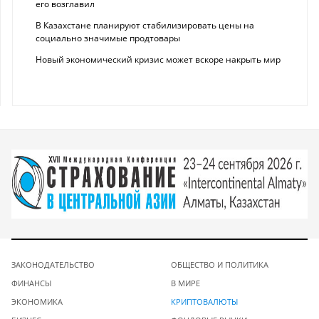
его возглавил
В Казахстане планируют стабилизировать цены на
социально значимые продтовары
Новый экономический кризис может вскоре накрыть мир
ЗАКОНОДАТЕЛЬСТВО
ОБЩЕСТВО И ПОЛИТИКА
ФИНАНСЫ
В МИРЕ
ЭКОНОМИКА
КРИПТОВАЛЮТЫ