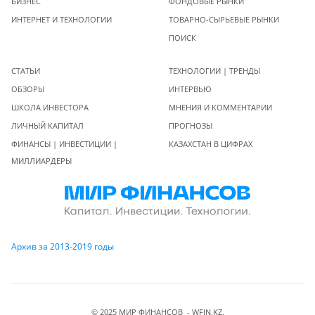
БИЗНЕС
ФОНДОВЫЕ РЫНКИ
ИНТЕРНЕТ И ТЕХНОЛОГИИ
ТОВАРНО-СЫРЬЕВЫЕ РЫНКИ
ПОИСК
СТАТЬИ
ТЕХНОЛОГИИ | ТРЕНДЫ
ОБЗОРЫ
ИНТЕРВЬЮ
ШКОЛА ИНВЕСТОРА
МНЕНИЯ И КОММЕНТАРИИ
ЛИЧНЫЙ КАПИТАЛ
ПРОГНОЗЫ
ФИНАНСЫ | ИНВЕСТИЦИИ |
КАЗАХСТАН В ЦИФРАХ
МИЛЛИАРДЕРЫ
Архив за 2013-2019 годы
© 2025 МИР ФИНАНСОВ - WFIN.KZ.