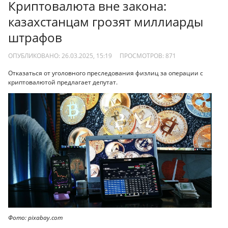
Криптовалюта вне закона:
казахстанцам грозят миллиарды
штрафов
ОПУБЛИКОВАНО: 26.03.2025, 15:19
ПРОСМОТРОВ:
871
Отказаться от уголовного преследования физлиц за операции с
криптовалютой предлагает депутат.
Фото: pixabay.com