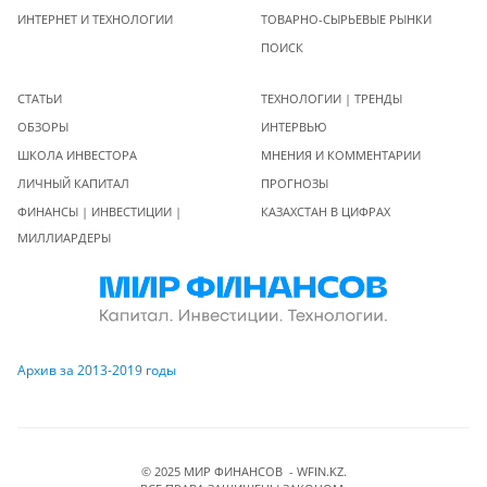
ИНТЕРНЕТ И ТЕХНОЛОГИИ
ТОВАРНО-СЫРЬЕВЫЕ РЫНКИ
ПОИСК
СТАТЬИ
ТЕХНОЛОГИИ | ТРЕНДЫ
ОБЗОРЫ
ИНТЕРВЬЮ
ШКОЛА ИНВЕСТОРА
МНЕНИЯ И КОММЕНТАРИИ
ЛИЧНЫЙ КАПИТАЛ
ПРОГНОЗЫ
ФИНАНСЫ | ИНВЕСТИЦИИ |
КАЗАХСТАН В ЦИФРАХ
МИЛЛИАРДЕРЫ
Архив за 2013-2019 годы
© 2025 МИР ФИНАНСОВ - WFIN.KZ.