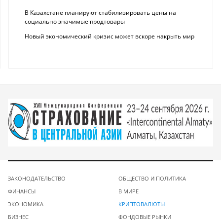
В Казахстане планируют стабилизировать цены на
социально значимые продтовары
Новый экономический кризис может вскоре накрыть мир
ЗАКОНОДАТЕЛЬСТВО
ОБЩЕСТВО И ПОЛИТИКА
ФИНАНСЫ
В МИРЕ
ЭКОНОМИКА
КРИПТОВАЛЮТЫ
БИЗНЕС
ФОНДОВЫЕ РЫНКИ