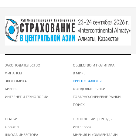
ЗАКОНОДАТЕЛЬСТВО
ОБЩЕСТВО И ПОЛИТИКА
ФИНАНСЫ
В МИРЕ
ЭКОНОМИКА
КРИПТОВАЛЮТЫ
БИЗНЕС
ФОНДОВЫЕ РЫНКИ
ИНТЕРНЕТ И ТЕХНОЛОГИИ
ТОВАРНО-СЫРЬЕВЫЕ РЫНКИ
ПОИСК
СТАТЬИ
ТЕХНОЛОГИИ | ТРЕНДЫ
ОБЗОРЫ
ИНТЕРВЬЮ
ШКОЛА ИНВЕСТОРА
МНЕНИЯ И КОММЕНТАРИИ