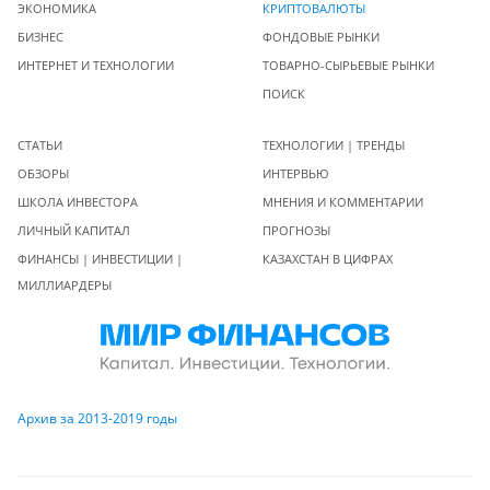
ЭКОНОМИКА
КРИПТОВАЛЮТЫ
БИЗНЕС
ФОНДОВЫЕ РЫНКИ
ИНТЕРНЕТ И ТЕХНОЛОГИИ
ТОВАРНО-СЫРЬЕВЫЕ РЫНКИ
ПОИСК
СТАТЬИ
ТЕХНОЛОГИИ | ТРЕНДЫ
ОБЗОРЫ
ИНТЕРВЬЮ
ШКОЛА ИНВЕСТОРА
МНЕНИЯ И КОММЕНТАРИИ
ЛИЧНЫЙ КАПИТАЛ
ПРОГНОЗЫ
ФИНАНСЫ | ИНВЕСТИЦИИ |
КАЗАХСТАН В ЦИФРАХ
МИЛЛИАРДЕРЫ
Архив за 2013-2019 годы