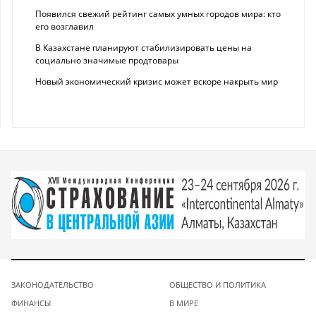
Появился свежий рейтинг самых умных городов мира: кто
его возглавил
В Казахстане планируют стабилизировать цены на
социально значимые продтовары
Новый экономический кризис может вскоре накрыть мир
ЗАКОНОДАТЕЛЬСТВО
ОБЩЕСТВО И ПОЛИТИКА
ФИНАНСЫ
В МИРЕ