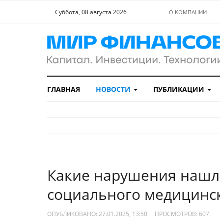
Суббота, 08 августа 2026
О КОМПАНИИ
ГЛАВНАЯ
НОВОСТИ
ПУБЛИКАЦИИ
Какие нарушения нашл
социального медицинск
ОПУБЛИКОВАНО: 27.01.2025, 13:50
ПРОСМОТРОВ:
607