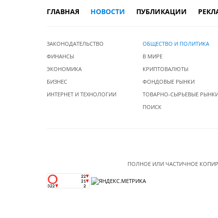
ГЛАВНАЯ
НОВОСТИ
ПУБЛИКАЦИИ
РЕКЛ
ЗАКОНОДАТЕЛЬСТВО
ОБЩЕСТВО И ПОЛИТИКА
ФИНАНСЫ
В МИРЕ
ЭКОНОМИКА
КРИПТОВАЛЮТЫ
БИЗНЕС
ФОНДОВЫЕ РЫНКИ
ИНТЕРНЕТ И ТЕХНОЛОГИИ
ТОВАРНО-СЫРЬЕВЫЕ РЫНК
ПОИСК
ПОЛНОЕ ИЛИ ЧАСТИЧНОЕ КОПИР