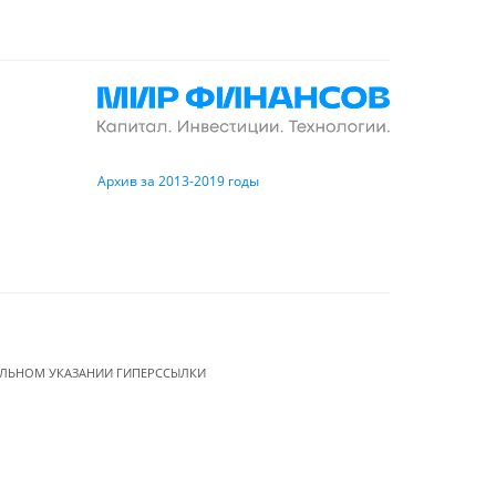
Архив за 2013-2019 годы
ЕЛЬНОМ УКАЗАНИИ ГИПЕРССЫЛКИ