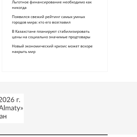
Льготное финансирование необходимо как
никогда
Появился свежий рейтинг самых умных
городов мира: кто его возглавил
В Казахстане планируют стабилизировать
цены на социально значимые продтовары
Новый экономический кризис может вскоре
накрыть мир