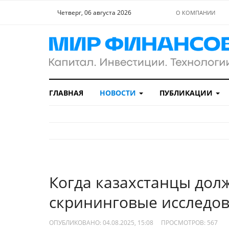
Четверг, 06 августа 2026
О КОМПАНИИ
ГЛАВНАЯ
НОВОСТИ
ПУБЛИКАЦИИ
Когда казахстанцы дол
скрининговые исследо
ОПУБЛИКОВАНО: 04.08.2025, 15:08
ПРОСМОТРОВ:
567