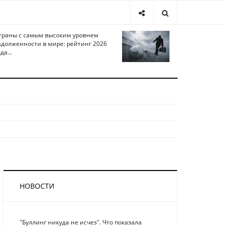
траны с самым высоким уровнем
адолженности в мире: рейтинг 2026
да...
НОВОСТИ
"Буллинг никуда не исчез". Что показала