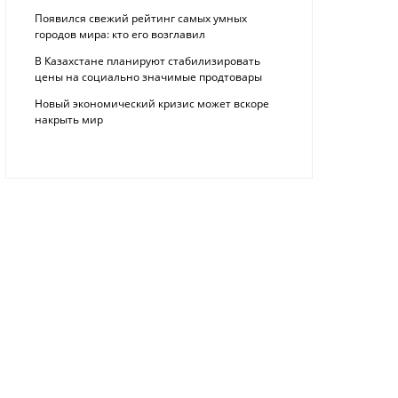
Появился свежий рейтинг самых умных
городов мира: кто его возглавил
В Казахстане планируют стабилизировать
цены на социально значимые продтовары
Новый экономический кризис может вскоре
накрыть мир