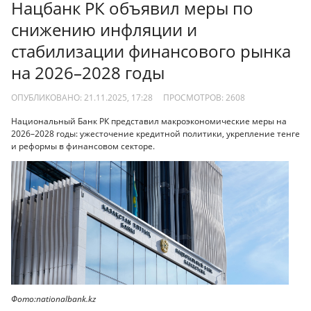
Нацбанк РК объявил меры по
снижению инфляции и
стабилизации финансового рынка
на 2026–2028 годы
ОПУБЛИКОВАНО: 21.11.2025, 17:28
ПРОСМОТРОВ:
2608
Национальный Банк РК представил макроэкономические меры на
2026–2028 годы: ужесточение кредитной политики, укрепление тенге
и реформы в финансовом секторе.
Фото:nationalbank.kz