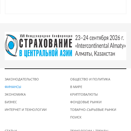
ЗАКОНОДАТЕЛЬСТВО
ОБЩЕСТВО И ПОЛИТИКА
ФИНАНСЫ
В МИРЕ
ЭКОНОМИКА
КРИПТОВАЛЮТЫ
БИЗНЕС
ФОНДОВЫЕ РЫНКИ
ИНТЕРНЕТ И ТЕХНОЛОГИИ
ТОВАРНО-СЫРЬЕВЫЕ РЫНКИ
ПОИСК
СТАТЬИ
ТЕХНОЛОГИИ | ТРЕНДЫ