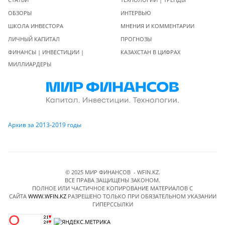
ОБЗОРЫ
ИНТЕРВЬЮ
ШКОЛА ИНВЕСТОРА
МНЕНИЯ И КОММЕНТАРИИ
ЛИЧНЫЙ КАПИТАЛ
ПРОГНОЗЫ
ФИНАНСЫ | ИНВЕСТИЦИИ |
КАЗАХСТАН В ЦИФРАХ
МИЛЛИАРДЕРЫ
Архив за 2013-2019 годы
© 2025 МИР ФИНАНСОВ - WFIN.KZ.
ВСЕ ПРАВА ЗАЩИЩЕНЫ ЗАКОНОМ.
ПОЛНОЕ ИЛИ ЧАСТИЧНОЕ КОПИРОВАНИЕ МАТЕРИАЛОВ C
САЙТА
WWW.WFIN.KZ
РАЗРЕШЕНО ТОЛЬКО ПРИ ОБЯЗАТЕЛЬНОМ УКАЗАНИИ
ГИПЕРССЫЛКИ