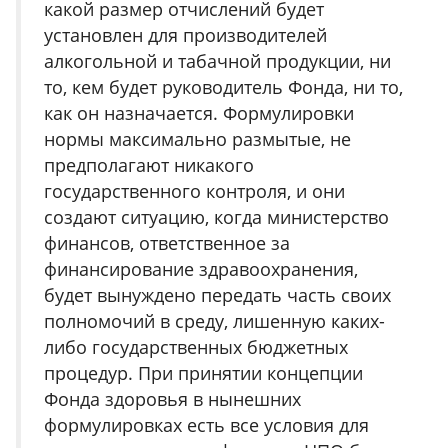
какой размер отчислений будет
установлен для производителей
алкогольной и табачной продукции, ни
то, кем будет руководитель Фонда, ни то,
как он назначается. Формулировки
нормы максимально размытые, не
предполагают никакого
государственного контроля, и они
создают ситуацию, когда министерство
финансов, ответственное за
финансирование здравоохранения,
будет вынуждено передать часть своих
полномочий в среду, лишенную каких-
либо государственных бюджетных
процедур. При принятии концепции
Фонда здоровья в нынешних
формулировках есть все условия для