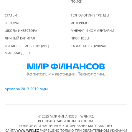
ПОИСК
СТАТЬИ
ТЕХНОЛОГИИ | ТРЕНДЫ
ОБЗОРЫ
ИНТЕРВЬЮ
ШКОЛА ИНВЕСТОРА
МНЕНИЯ И КОММЕНТАРИИ
ЛИЧНЫЙ КАПИТАЛ
ПРОГНОЗЫ
ФИНАНСЫ | ИНВЕСТИЦИИ |
КАЗАХСТАН В ЦИФРАХ
МИЛЛИАРДЕРЫ
Архив за 2013-2019 годы
© 2025 МИР ФИНАНСОВ - WFIN.KZ.
ВСЕ ПРАВА ЗАЩИЩЕНЫ ЗАКОНОМ.
ПОЛНОЕ ИЛИ ЧАСТИЧНОЕ КОПИРОВАНИЕ МАТЕРИАЛОВ C
САЙТА
WWW.WFIN.KZ
РАЗРЕШЕНО ТОЛЬКО ПРИ ОБЯЗАТЕЛЬНОМ УКАЗАНИИ