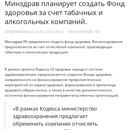
Минздрав планирует создать Фонд
здоровья за счет табачных и
алкогольных компаний.
ОПУБЛИКОВАНО: 24.01.2019, 09:22
ПРОСМОТРОВ:
700
Минздрав РК предложило создать фонд здоровья. Финансирование
предполагается за счет отчислений компаний, производящих
табачную и алкогольную продукцию.
В рамках проекта Кодекса «О здоровье народа и системе
здравоохранения» предполагается создание Фонда здоровья,
направленного на финансирование профилактических
мероприятий по охране здоровья, формированию и пропаганде
здорового образа жизни, а также в качестве дополнительного
источника финансирования неправительственных организаций.
«В рамках Кодекса министерство
здравоохранения предлагает
обременить компании отчислять