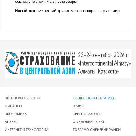
социально значимые продтовары
Новый экономический кризис может вскоре накрыть мир
ЗАКОНОДАТЕЛЬСТВО
ОБЩЕСТВО И ПОЛИТИКА
ФИНАНСЫ
В МИРЕ
ЭКОНОМИКА
КРИПТОВАЛЮТЫ
БИЗНЕС
ФОНДОВЫЕ РЫНКИ
ИНТЕРНЕТ И ТЕХНОЛОГИИ
ТОВАРНО-СЫРЬЕВЫЕ РЫНКИ