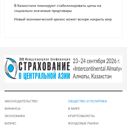
В Казахстане планируют стабилизировать цены на
социально значимые продтовары
Новый экономический кризис может вскоре накрыть мир
ЗАКОНОДАТЕЛЬСТВО
ОБЩЕСТВО И ПОЛИТИКА
ФИНАНСЫ
В МИРЕ
ЭКОНОМИКА
КРИПТОВАЛЮТЫ
БИЗНЕС
ФОНДОВЫЕ РЫНКИ