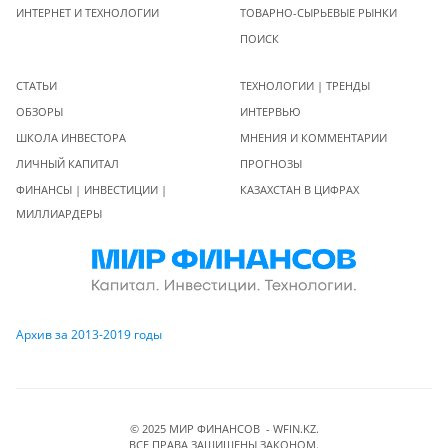
ИНТЕРНЕТ И ТЕХНОЛОГИИ
ТОВАРНО-СЫРЬЕВЫЕ РЫНКИ
ПОИСК
СТАТЬИ
ТЕХНОЛОГИИ | ТРЕНДЫ
ОБЗОРЫ
ИНТЕРВЬЮ
ШКОЛА ИНВЕСТОРА
МНЕНИЯ И КОММЕНТАРИИ
ЛИЧНЫЙ КАПИТАЛ
ПРОГНОЗЫ
ФИНАНСЫ | ИНВЕСТИЦИИ |
КАЗАХСТАН В ЦИФРАХ
МИЛЛИАРДЕРЫ
Архив за 2013-2019 годы
© 2025 МИР ФИНАНСОВ - WFIN.KZ.
ВСЕ ПРАВА ЗАЩИЩЕНЫ ЗАКОНОМ.