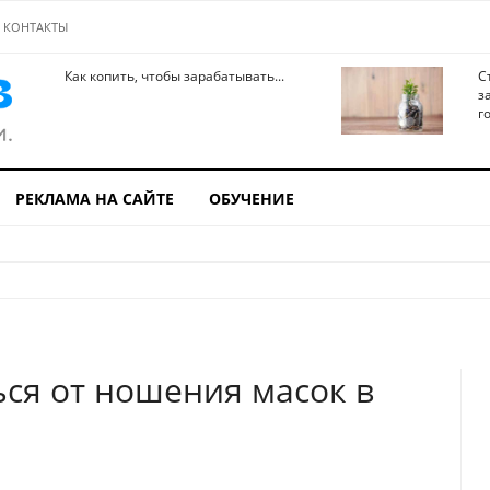
КОНТАКТЫ
Как копить, чтобы зарабатывать...
С
з
го
РЕКЛАМА НА САЙТЕ
ОБУЧЕНИЕ
ься от ношения масок в