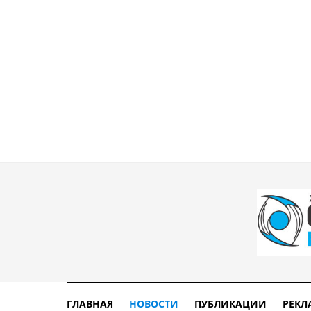
ГЛАВНАЯ
НОВОСТИ
ПУБЛИКАЦИИ
РЕКЛ