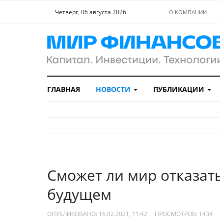
Четверг, 06 августа 2026
О КОМПАНИИ
ГЛАВНАЯ
НОВОСТИ
ПУБЛИКАЦИИ
Сможет ли мир отказат
будущем
ОПУБЛИКОВАНО: 16.02.2021, 11:42
ПРОСМОТРОВ:
1434