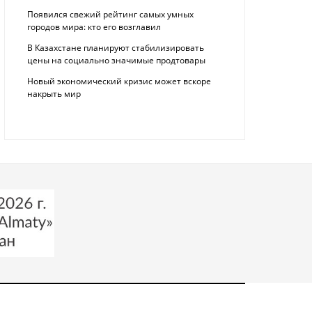
Появился свежий рейтинг самых умных
городов мира: кто его возглавил
В Казахстане планируют стабилизировать
цены на социально значимые продтовары
Новый экономический кризис может вскоре
накрыть мир