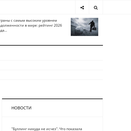
траны с самым высоким уровнем
адолженности в мире: рейтинг 2026
да...
НОВОСТИ
"Буллинг никуда не исчез". Что показала