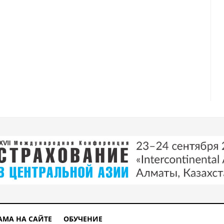
АМА НА САЙТЕ
ОБУЧЕНИЕ