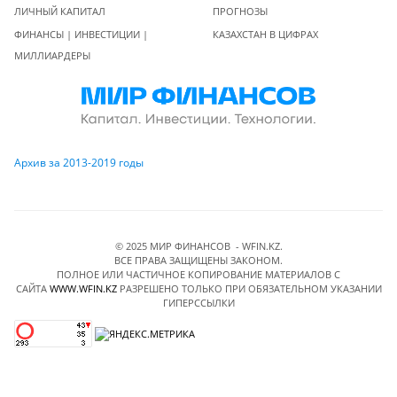
ЛИЧНЫЙ КАПИТАЛ
ПРОГНОЗЫ
ФИНАНСЫ | ИНВЕСТИЦИИ |
КАЗАХСТАН В ЦИФРАХ
МИЛЛИАРДЕРЫ
Архив за 2013-2019 годы
© 2025 МИР ФИНАНСОВ - WFIN.KZ.
ВСЕ ПРАВА ЗАЩИЩЕНЫ ЗАКОНОМ.
ПОЛНОЕ ИЛИ ЧАСТИЧНОЕ КОПИРОВАНИЕ МАТЕРИАЛОВ C
САЙТА
WWW.WFIN.KZ
РАЗРЕШЕНО ТОЛЬКО ПРИ ОБЯЗАТЕЛЬНОМ УКАЗАНИИ
ГИПЕРССЫЛКИ