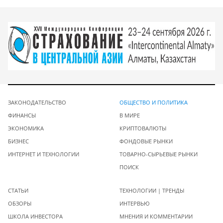
ЗАКОНОДАТЕЛЬСТВО
ОБЩЕСТВО И ПОЛИТИКА
ФИНАНСЫ
В МИРЕ
ЭКОНОМИКА
КРИПТОВАЛЮТЫ
БИЗНЕС
ФОНДОВЫЕ РЫНКИ
ИНТЕРНЕТ И ТЕХНОЛОГИИ
ТОВАРНО-СЫРЬЕВЫЕ РЫНКИ
ПОИСК
СТАТЬИ
ТЕХНОЛОГИИ | ТРЕНДЫ
ОБЗОРЫ
ИНТЕРВЬЮ
ШКОЛА ИНВЕСТОРА
МНЕНИЯ И КОММЕНТАРИИ