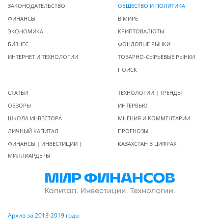
ЗАКОНОДАТЕЛЬСТВО
ОБЩЕСТВО И ПОЛИТИКА
ФИНАНСЫ
В МИРЕ
ЭКОНОМИКА
КРИПТОВАЛЮТЫ
БИЗНЕС
ФОНДОВЫЕ РЫНКИ
ИНТЕРНЕТ И ТЕХНОЛОГИИ
ТОВАРНО-СЫРЬЕВЫЕ РЫНКИ
ПОИСК
СТАТЬИ
ТЕХНОЛОГИИ | ТРЕНДЫ
ОБЗОРЫ
ИНТЕРВЬЮ
ШКОЛА ИНВЕСТОРА
МНЕНИЯ И КОММЕНТАРИИ
ЛИЧНЫЙ КАПИТАЛ
ПРОГНОЗЫ
ФИНАНСЫ | ИНВЕСТИЦИИ |
КАЗАХСТАН В ЦИФРАХ
МИЛЛИАРДЕРЫ
Архив за 2013-2019 годы