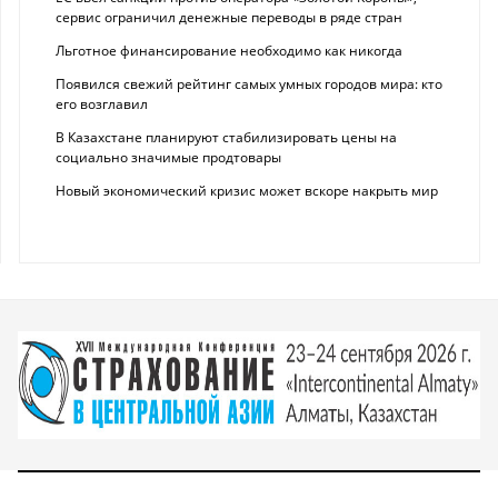
сервис ограничил денежные переводы в ряде стран
Льготное финансирование необходимо как никогда
Появился свежий рейтинг самых умных городов мира: кто
его возглавил
В Казахстане планируют стабилизировать цены на
социально значимые продтовары
Новый экономический кризис может вскоре накрыть мир