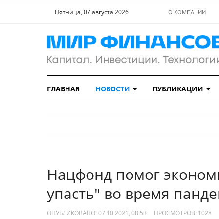
Пятница, 07 августа 2026
О КОМПАНИИ
ГЛАВНАЯ
НОВОСТИ
ПУБЛИКАЦИИ
Нацфонд помог экономи
упасть" во время панд
ОПУБЛИКОВАНО: 07.10.2021, 08:53
ПРОСМОТРОВ:
1028