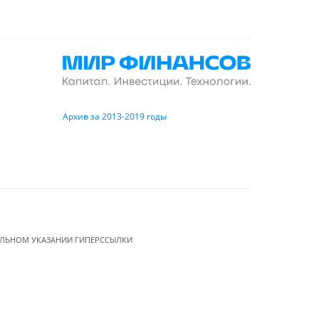
Архив за 2013-2019 годы
ЕЛЬНОМ УКАЗАНИИ ГИПЕРССЫЛКИ