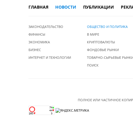
ГЛАВНАЯ
НОВОСТИ
ПУБЛИКАЦИИ
РЕКЛ
ЗАКОНОДАТЕЛЬСТВО
ОБЩЕСТВО И ПОЛИТИКА
ФИНАНСЫ
В МИРЕ
ЭКОНОМИКА
КРИПТОВАЛЮТЫ
БИЗНЕС
ФОНДОВЫЕ РЫНКИ
ИНТЕРНЕТ И ТЕХНОЛОГИИ
ТОВАРНО-СЫРЬЕВЫЕ РЫНК
ПОИСК
ПОЛНОЕ ИЛИ ЧАСТИЧНОЕ КОПИР