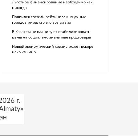
Льготное финансирование необходимо как
никогда
Появился свежий рейтинг самых умных
городов мира: кто его возглавил
В Казахстане планируют стабилизировать
цены на социально значимые продтовары
Новый экономический кризис может вскоре
накрыть мир