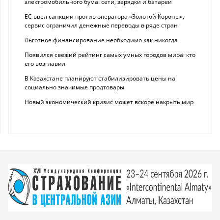
электромобильного бума: сети, зарядки и батареи
ЕС ввел санкции против оператора «Золотой Короны»,
сервис ограничил денежные переводы в ряде стран
Льготное финансирование необходимо как никогда
Появился свежий рейтинг самых умных городов мира: кто
его возглавил
В Казахстане планируют стабилизировать цены на
социально значимые продтовары
Новый экономический кризис может вскоре накрыть мир