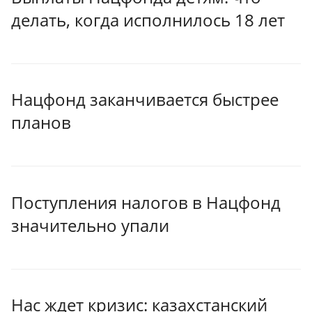
делать, когда исполнилось 18 лет
Нацфонд заканчивается быстрее
планов
Поступления налогов в Нацфонд
значительно упали
Нас ждет кризис: казахстанский