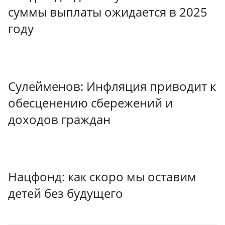
суммы выплаты ожидается в 2025
году
Сулейменов: Инфляция приводит к
обесценению сбережений и
доходов граждан
Нацфонд: как скоро мы оставим
детей без будущего