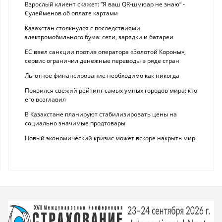
Взрослый клиент скажет: “Я ваш QR-шмюар не знаю“ -
Сулейменов об оплате картами
Казахстан столкнулся с последствиями
электромобильного бума: сети, зарядки и батареи
ЕС ввел санкции против оператора «Золотой Короны»,
сервис ограничил денежные переводы в ряде стран
Льготное финансирование необходимо как никогда
Появился свежий рейтинг самых умных городов мира: кто
его возглавил
В Казахстане планируют стабилизировать цены на
социально значимые продтовары
Новый экономический кризис может вскоре накрыть мир