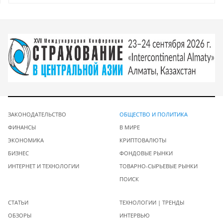
ЗАКОНОДАТЕЛЬСТВО
ОБЩЕСТВО И ПОЛИТИКА
ФИНАНСЫ
В МИРЕ
ЭКОНОМИКА
КРИПТОВАЛЮТЫ
БИЗНЕС
ФОНДОВЫЕ РЫНКИ
ИНТЕРНЕТ И ТЕХНОЛОГИИ
ТОВАРНО-СЫРЬЕВЫЕ РЫНКИ
ПОИСК
СТАТЬИ
ТЕХНОЛОГИИ | ТРЕНДЫ
ОБЗОРЫ
ИНТЕРВЬЮ