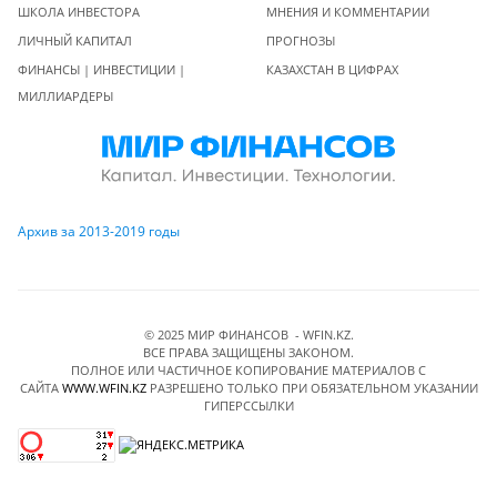
ШКОЛА ИНВЕСТОРА
МНЕНИЯ И КОММЕНТАРИИ
ЛИЧНЫЙ КАПИТАЛ
ПРОГНОЗЫ
ФИНАНСЫ | ИНВЕСТИЦИИ |
КАЗАХСТАН В ЦИФРАХ
МИЛЛИАРДЕРЫ
Архив за 2013-2019 годы
© 2025 МИР ФИНАНСОВ - WFIN.KZ.
ВСЕ ПРАВА ЗАЩИЩЕНЫ ЗАКОНОМ.
ПОЛНОЕ ИЛИ ЧАСТИЧНОЕ КОПИРОВАНИЕ МАТЕРИАЛОВ C
САЙТА
WWW.WFIN.KZ
РАЗРЕШЕНО ТОЛЬКО ПРИ ОБЯЗАТЕЛЬНОМ УКАЗАНИИ
ГИПЕРССЫЛКИ