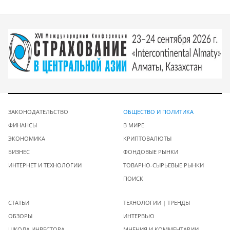
ЗАКОНОДАТЕЛЬСТВО
ОБЩЕСТВО И ПОЛИТИКА
ФИНАНСЫ
В МИРЕ
ЭКОНОМИКА
КРИПТОВАЛЮТЫ
БИЗНЕС
ФОНДОВЫЕ РЫНКИ
ИНТЕРНЕТ И ТЕХНОЛОГИИ
ТОВАРНО-СЫРЬЕВЫЕ РЫНКИ
ПОИСК
СТАТЬИ
ТЕХНОЛОГИИ | ТРЕНДЫ
ОБЗОРЫ
ИНТЕРВЬЮ
ШКОЛА ИНВЕСТОРА
МНЕНИЯ И КОММЕНТАРИИ