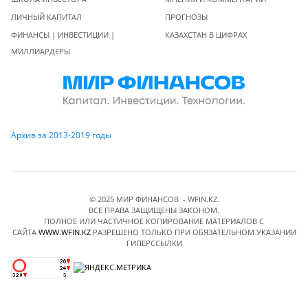
ЛИЧНЫЙ КАПИТАЛ
ПРОГНОЗЫ
ФИНАНСЫ | ИНВЕСТИЦИИ |
КАЗАХСТАН В ЦИФРАХ
МИЛЛИАРДЕРЫ
Архив за 2013-2019 годы
© 2025 МИР ФИНАНСОВ - WFIN.KZ.
ВСЕ ПРАВА ЗАЩИЩЕНЫ ЗАКОНОМ.
ПОЛНОЕ ИЛИ ЧАСТИЧНОЕ КОПИРОВАНИЕ МАТЕРИАЛОВ C
САЙТА
WWW.WFIN.KZ
РАЗРЕШЕНО ТОЛЬКО ПРИ ОБЯЗАТЕЛЬНОМ УКАЗАНИИ
ГИПЕРССЫЛКИ