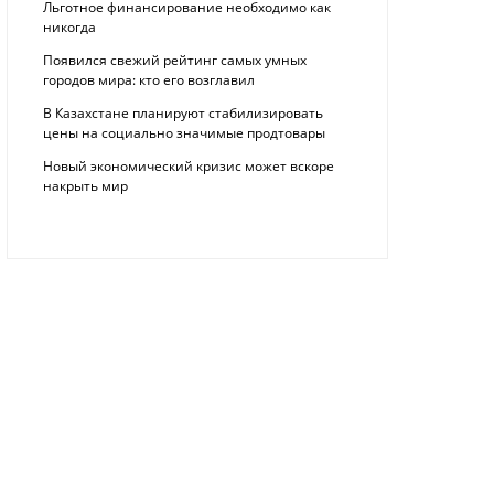
Льготное финансирование необходимо как
никогда
Появился свежий рейтинг самых умных
городов мира: кто его возглавил
В Казахстане планируют стабилизировать
цены на социально значимые продтовары
Новый экономический кризис может вскоре
накрыть мир