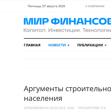
Пятница, 07 августа 2026
О КОМПАНИИ
ГЛАВНАЯ
НОВОСТИ
ПУБЛИКАЦИИ
Аргументы строительно
населения
ОПУБЛИКОВАНО: 20.04.2023, 18:02
ПРОСМОТРОВ:
518