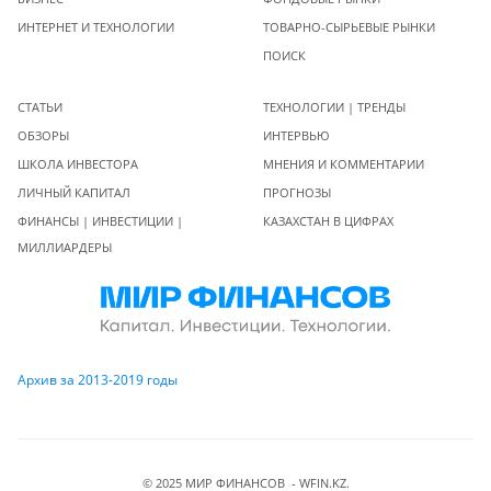
ИНТЕРНЕТ И ТЕХНОЛОГИИ
ТОВАРНО-СЫРЬЕВЫЕ РЫНКИ
ПОИСК
СТАТЬИ
ТЕХНОЛОГИИ | ТРЕНДЫ
ОБЗОРЫ
ИНТЕРВЬЮ
ШКОЛА ИНВЕСТОРА
МНЕНИЯ И КОММЕНТАРИИ
ЛИЧНЫЙ КАПИТАЛ
ПРОГНОЗЫ
ФИНАНСЫ | ИНВЕСТИЦИИ |
КАЗАХСТАН В ЦИФРАХ
МИЛЛИАРДЕРЫ
Архив за 2013-2019 годы
© 2025 МИР ФИНАНСОВ - WFIN.KZ.