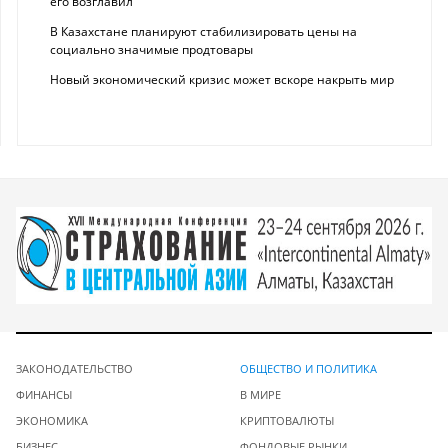
его возглавил
В Казахстане планируют стабилизировать цены на
социально значимые продтовары
Новый экономический кризис может вскоре накрыть мир
ЗАКОНОДАТЕЛЬСТВО
ОБЩЕСТВО И ПОЛИТИКА
ФИНАНСЫ
В МИРЕ
ЭКОНОМИКА
КРИПТОВАЛЮТЫ
БИЗНЕС
ФОНДОВЫЕ РЫНКИ