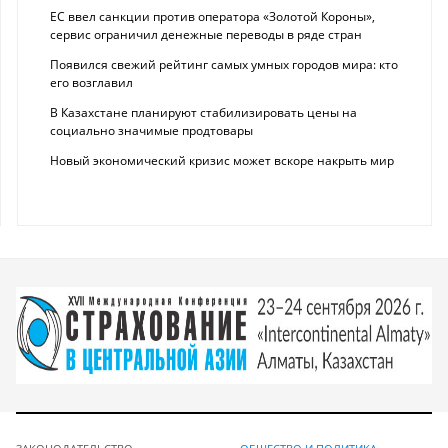
ЕС ввел санкции против оператора «Золотой Короны»,
сервис ограничил денежные переводы в ряде стран
Появился свежий рейтинг самых умных городов мира: кто
его возглавил
В Казахстане планируют стабилизировать цены на
социально значимые продтовары
Новый экономический кризис может вскоре накрыть мир