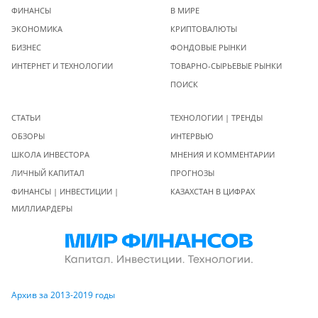
ФИНАНСЫ
В МИРЕ
ЭКОНОМИКА
КРИПТОВАЛЮТЫ
БИЗНЕС
ФОНДОВЫЕ РЫНКИ
ИНТЕРНЕТ И ТЕХНОЛОГИИ
ТОВАРНО-СЫРЬЕВЫЕ РЫНКИ
ПОИСК
СТАТЬИ
ТЕХНОЛОГИИ | ТРЕНДЫ
ОБЗОРЫ
ИНТЕРВЬЮ
ШКОЛА ИНВЕСТОРА
МНЕНИЯ И КОММЕНТАРИИ
ЛИЧНЫЙ КАПИТАЛ
ПРОГНОЗЫ
ФИНАНСЫ | ИНВЕСТИЦИИ |
КАЗАХСТАН В ЦИФРАХ
МИЛЛИАРДЕРЫ
Архив за 2013-2019 годы