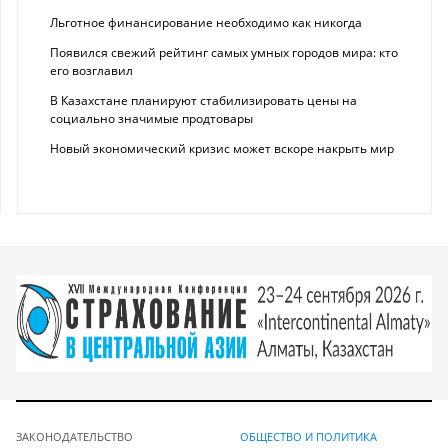
Льготное финансирование необходимо как никогда
Появился свежий рейтинг самых умных городов мира: кто
его возглавил
В Казахстане планируют стабилизировать цены на
социально значимые продтовары
Новый экономический кризис может вскоре накрыть мир
ЗАКОНОДАТЕЛЬСТВО
ОБЩЕСТВО И ПОЛИТИКА