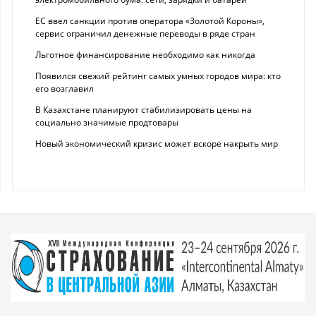
ЕС ввел санкции против оператора «Золотой Короны»,
сервис ограничил денежные переводы в ряде стран
Льготное финансирование необходимо как никогда
Появился свежий рейтинг самых умных городов мира: кто
его возглавил
В Казахстане планируют стабилизировать цены на
социально значимые продтовары
Новый экономический кризис может вскоре накрыть мир