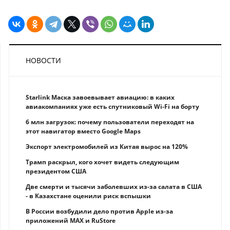
НОВОСТИ
Starlink Маска завоевывает авиацию: в каких
авиакомпаниях уже есть спутниковый Wi-Fi на борту
6 млн загрузок: почему пользователи переходят на
этот навигатор вместо Google Maps
Экспорт электромобилей из Китая вырос на 120%
Трамп раскрыл, кого хочет видеть следующим
президентом США
Две смерти и тысячи заболевших из-за салата в США
- в Казахстане оценили риск вспышки
В России возбудили дело против Apple из-за
приложений MAX и RuStore