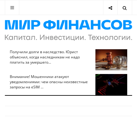
Получили долги в наследство. Юрист
объяснил, когда наследникам не надо
платить за умершего...
Внимание! Мошенники атакуют
уведомлениями: чем опасны неизвестные
запросы на eSIM ...