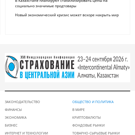
В Казахстане планируют стабилизировать цены на
социально значимые продтовары
Новый экономический кризис может вскоре накрыть мир
ЗАКОНОДАТЕЛЬСТВО
ОБЩЕСТВО И ПОЛИТИКА
ФИНАНСЫ
В МИРЕ
ЭКОНОМИКА
КРИПТОВАЛЮТЫ
БИЗНЕС
ФОНДОВЫЕ РЫНКИ
ИНТЕРНЕТ И ТЕХНОЛОГИИ
ТОВАРНО-СЫРЬЕВЫЕ РЫНКИ