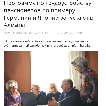
Программу по трудоустройству
пенсионеров по примеру
Германии и Японии запускают в
Алматы
ОПУБЛИКОВАНО: 14.06.2024, 12:05
ПРОСМОТРОВ:
620
Её отличительной особенностью является предоставление
субсидированной заработной платы, сообщает informburo.kz.