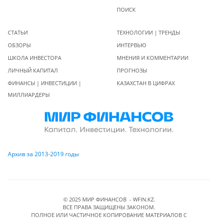
ПОИСК
СТАТЬИ
ТЕХНОЛОГИИ | ТРЕНДЫ
ОБЗОРЫ
ИНТЕРВЬЮ
ШКОЛА ИНВЕСТОРА
МНЕНИЯ И КОММЕНТАРИИ
ЛИЧНЫЙ КАПИТАЛ
ПРОГНОЗЫ
ФИНАНСЫ | ИНВЕСТИЦИИ |
КАЗАХСТАН В ЦИФРАХ
МИЛЛИАРДЕРЫ
Архив за 2013-2019 годы
© 2025 МИР ФИНАНСОВ - WFIN.KZ.
ВСЕ ПРАВА ЗАЩИЩЕНЫ ЗАКОНОМ.
ПОЛНОЕ ИЛИ ЧАСТИЧНОЕ КОПИРОВАНИЕ МАТЕРИАЛОВ C