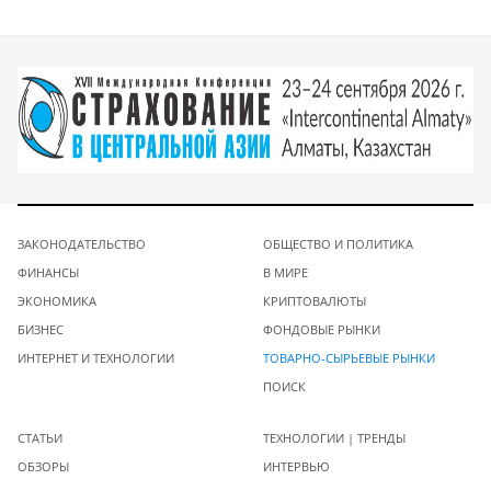
ЗАКОНОДАТЕЛЬСТВО
ОБЩЕСТВО И ПОЛИТИКА
ФИНАНСЫ
В МИРЕ
ЭКОНОМИКА
КРИПТОВАЛЮТЫ
БИЗНЕС
ФОНДОВЫЕ РЫНКИ
ИНТЕРНЕТ И ТЕХНОЛОГИИ
ТОВАРНО-СЫРЬЕВЫЕ РЫНКИ
ПОИСК
СТАТЬИ
ТЕХНОЛОГИИ | ТРЕНДЫ
ОБЗОРЫ
ИНТЕРВЬЮ