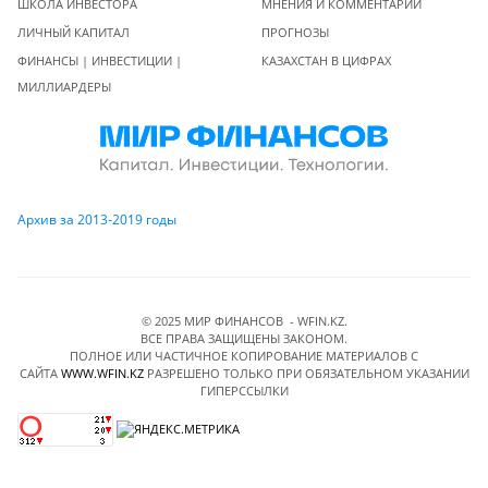
ШКОЛА ИНВЕСТОРА
МНЕНИЯ И КОММЕНТАРИИ
ЛИЧНЫЙ КАПИТАЛ
ПРОГНОЗЫ
ФИНАНСЫ | ИНВЕСТИЦИИ |
КАЗАХСТАН В ЦИФРАХ
МИЛЛИАРДЕРЫ
Архив за 2013-2019 годы
© 2025 МИР ФИНАНСОВ - WFIN.KZ.
ВСЕ ПРАВА ЗАЩИЩЕНЫ ЗАКОНОМ.
ПОЛНОЕ ИЛИ ЧАСТИЧНОЕ КОПИРОВАНИЕ МАТЕРИАЛОВ C
САЙТА
WWW.WFIN.KZ
РАЗРЕШЕНО ТОЛЬКО ПРИ ОБЯЗАТЕЛЬНОМ УКАЗАНИИ
ГИПЕРССЫЛКИ