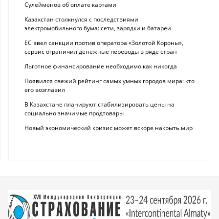
Сулейменов об оплате картами
Казахстан столкнулся с последствиями
электромобильного бума: сети, зарядки и батареи
ЕС ввел санкции против оператора «Золотой Короны»,
сервис ограничил денежные переводы в ряде стран
Льготное финансирование необходимо как никогда
Появился свежий рейтинг самых умных городов мира: кто
его возглавил
В Казахстане планируют стабилизировать цены на
социально значимые продтовары
Новый экономический кризис может вскоре накрыть мир