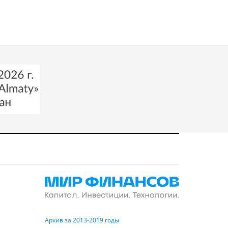
Архив за 2013-2019 годы