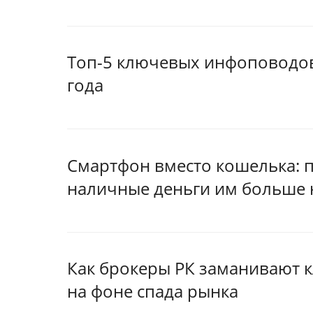
Топ-5 ключевых инфоповодов 
года
Смартфон вместо кошелька: п
наличные деньги им больше 
Как брокеры РК заманивают 
на фоне спада рынка