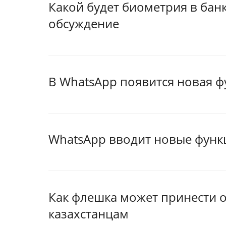
Какой будет биометрия в бан
обсуждение
В WhatsApp появится новая ф
WhatsApp вводит новые функ
Как флешка может принести 
казахстанцам