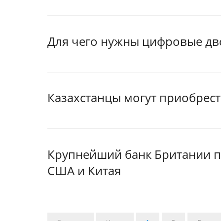
Для чего нужны цифровые д
Казахстанцы могут приобрест
Крупнейший банк Британии п
США и Китая