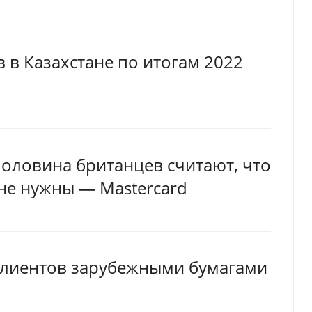
в Казахстане по итогам 2022
оловина британцев считают, что
не нужны — Mastercard
клиентов зарубежными бумагами