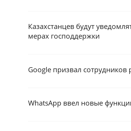
Казахстанцев будут уведомля
мерах господдержки
Google призвал сотрудников
WhatsApp ввел новые функци