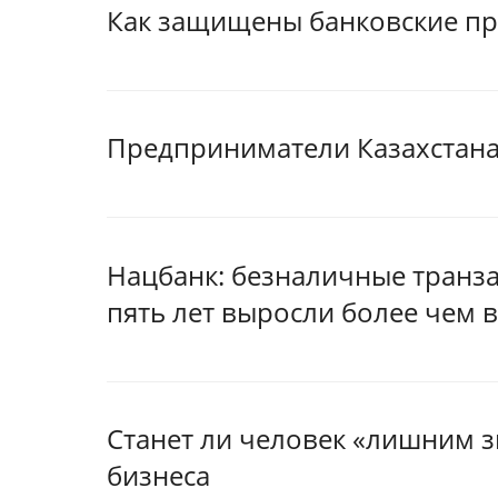
Как защищены банковские пр
Предприниматели Казахстана
Нацбанк: безналичные транза
пять лет выросли более чем в
Станет ли человек «лишним 
бизнеса