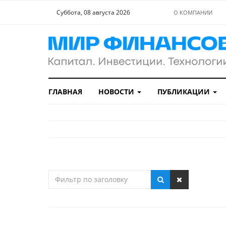
Суббота, 08 августа 2026
О КОМПАНИИ
ГЛАВНАЯ
НОВОСТИ
ПУБЛИКАЦИИ
Фильтр
по
заголовку