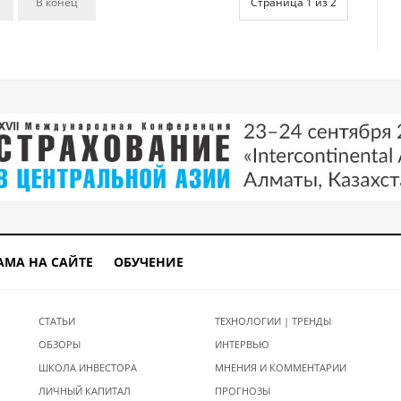
В конец
Страница 1 из 2
АМА НА САЙТЕ
ОБУЧЕНИЕ
СТАТЬИ
ТЕХНОЛОГИИ | ТРЕНДЫ
ОБЗОРЫ
ИНТЕРВЬЮ
ШКОЛА ИНВЕСТОРА
МНЕНИЯ И КОММЕНТАРИИ
ЛИЧНЫЙ КАПИТАЛ
ПРОГНОЗЫ