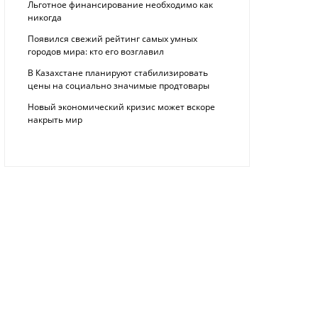
Льготное финансирование необходимо как
никогда
Появился свежий рейтинг самых умных
городов мира: кто его возглавил
В Казахстане планируют стабилизировать
цены на социально значимые продтовары
Новый экономический кризис может вскоре
накрыть мир