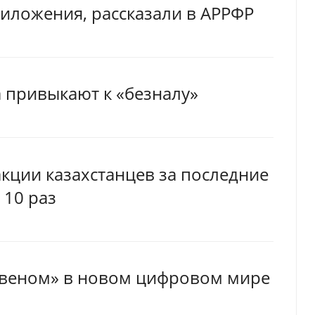
иложения, рассказали в АРРФР
 привыкают к «безналу»
кции казахстанцев за последние
 10 раз
звеном» в новом цифровом мире