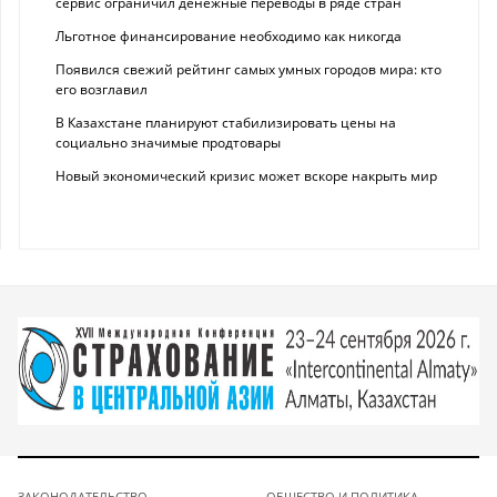
сервис ограничил денежные переводы в ряде стран
Льготное финансирование необходимо как никогда
Появился свежий рейтинг самых умных городов мира: кто
его возглавил
В Казахстане планируют стабилизировать цены на
социально значимые продтовары
Новый экономический кризис может вскоре накрыть мир
ЗАКОНОДАТЕЛЬСТВО
ОБЩЕСТВО И ПОЛИТИКА