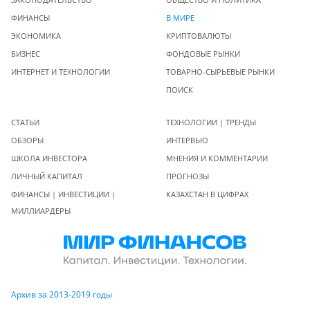
ФИНАНСЫ
В МИРЕ
ЭКОНОМИКА
КРИПТОВАЛЮТЫ
БИЗНЕС
ФОНДОВЫЕ РЫНКИ
ИНТЕРНЕТ И ТЕХНОЛОГИИ
ТОВАРНО-СЫРЬЕВЫЕ РЫНКИ
ПОИСК
СТАТЬИ
ТЕХНОЛОГИИ | ТРЕНДЫ
ОБЗОРЫ
ИНТЕРВЬЮ
ШКОЛА ИНВЕСТОРА
МНЕНИЯ И КОММЕНТАРИИ
ЛИЧНЫЙ КАПИТАЛ
ПРОГНОЗЫ
ФИНАНСЫ | ИНВЕСТИЦИИ |
КАЗАХСТАН В ЦИФРАХ
МИЛЛИАРДЕРЫ
Архив за 2013-2019 годы