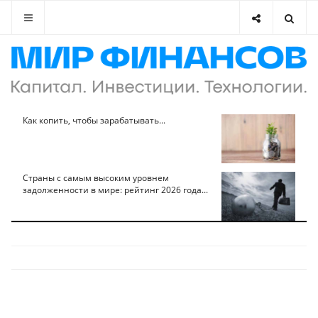
Как копить, чтобы зарабатывать...
Страны с самым высоким уровнем
задолженности в мире: рейтинг 2026 года...