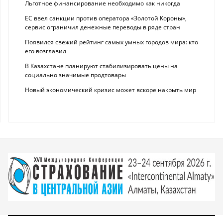
Льготное финансирование необходимо как никогда
ЕС ввел санкции против оператора «Золотой Короны»,
сервис ограничил денежные переводы в ряде стран
Появился свежий рейтинг самых умных городов мира: кто
его возглавил
В Казахстане планируют стабилизировать цены на
социально значимые продтовары
Новый экономический кризис может вскоре накрыть мир