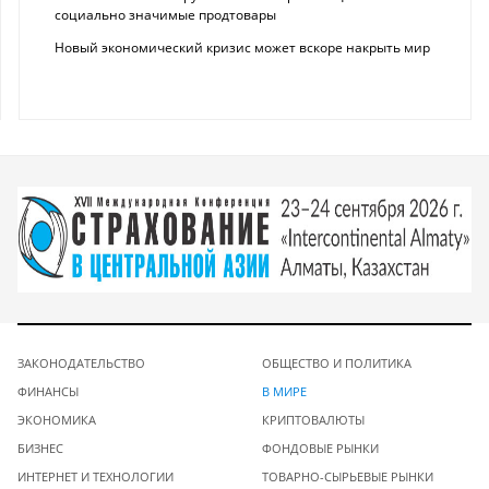
социально значимые продтовары
Новый экономический кризис может вскоре накрыть мир
ЗАКОНОДАТЕЛЬСТВО
ОБЩЕСТВО И ПОЛИТИКА
ФИНАНСЫ
В МИРЕ
ЭКОНОМИКА
КРИПТОВАЛЮТЫ
БИЗНЕС
ФОНДОВЫЕ РЫНКИ
ИНТЕРНЕТ И ТЕХНОЛОГИИ
ТОВАРНО-СЫРЬЕВЫЕ РЫНКИ