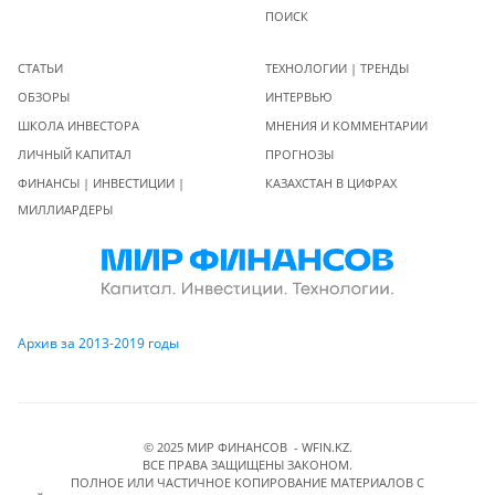
ПОИСК
СТАТЬИ
ТЕХНОЛОГИИ | ТРЕНДЫ
ОБЗОРЫ
ИНТЕРВЬЮ
ШКОЛА ИНВЕСТОРА
МНЕНИЯ И КОММЕНТАРИИ
ЛИЧНЫЙ КАПИТАЛ
ПРОГНОЗЫ
ФИНАНСЫ | ИНВЕСТИЦИИ |
КАЗАХСТАН В ЦИФРАХ
МИЛЛИАРДЕРЫ
Архив за 2013-2019 годы
© 2025 МИР ФИНАНСОВ - WFIN.KZ.
ВСЕ ПРАВА ЗАЩИЩЕНЫ ЗАКОНОМ.
ПОЛНОЕ ИЛИ ЧАСТИЧНОЕ КОПИРОВАНИЕ МАТЕРИАЛОВ C