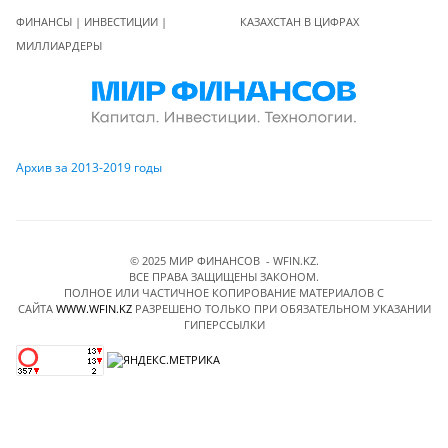
ФИНАНСЫ | ИНВЕСТИЦИИ |
КАЗАХСТАН В ЦИФРАХ
МИЛЛИАРДЕРЫ
Архив за 2013-2019 годы
© 2025 МИР ФИНАНСОВ - WFIN.KZ.
ВСЕ ПРАВА ЗАЩИЩЕНЫ ЗАКОНОМ.
ПОЛНОЕ ИЛИ ЧАСТИЧНОЕ КОПИРОВАНИЕ МАТЕРИАЛОВ C
САЙТА
WWW.WFIN.KZ
РАЗРЕШЕНО ТОЛЬКО ПРИ ОБЯЗАТЕЛЬНОМ УКАЗАНИИ
ГИПЕРССЫЛКИ