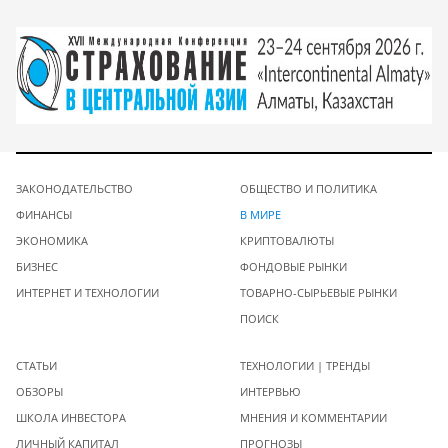
ЗАКОНОДАТЕЛЬСТВО
ОБЩЕСТВО И ПОЛИТИКА
ФИНАНСЫ
В МИРЕ
ЭКОНОМИКА
КРИПТОВАЛЮТЫ
БИЗНЕС
ФОНДОВЫЕ РЫНКИ
ИНТЕРНЕТ И ТЕХНОЛОГИИ
ТОВАРНО-СЫРЬЕВЫЕ РЫНКИ
ПОИСК
СТАТЬИ
ТЕХНОЛОГИИ | ТРЕНДЫ
ОБЗОРЫ
ИНТЕРВЬЮ
ШКОЛА ИНВЕСТОРА
МНЕНИЯ И КОММЕНТАРИИ
ЛИЧНЫЙ КАПИТАЛ
ПРОГНОЗЫ