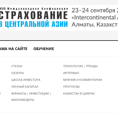
АМА НА САЙТЕ
ОБУЧЕНИЕ
СТАТЬИ
ТЕХНОЛОГИИ | ТРЕНДЫ
ОБЗОРЫ
ИНТЕРВЬЮ
ШКОЛА ИНВЕСТОРА
МНЕНИЯ И КОММЕНТАРИИ
ЛИЧНЫЙ КАПИТАЛ
ПРОГНОЗЫ
И
ФИНАНСЫ | ИНВЕСТИЦИИ |
КАЗАХСТАН В ЦИФРАХ
МИЛЛИАРДЕРЫ