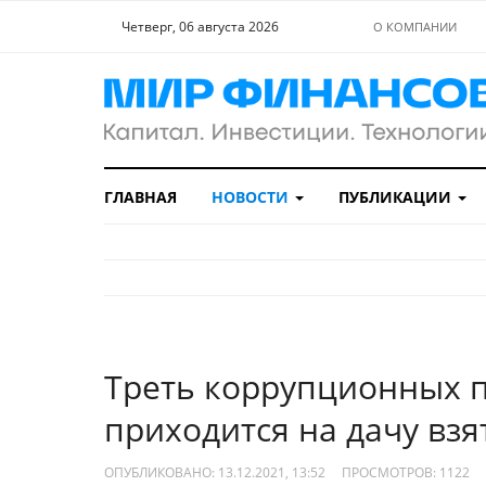
Четверг, 06 августа 2026
О КОМПАНИИ
ГЛАВНАЯ
НОВОСТИ
ПУБЛИКАЦИИ
Треть коррупционных 
приходится на дачу взя
ОПУБЛИКОВАНО: 13.12.2021, 13:52
ПРОСМОТРОВ:
1122