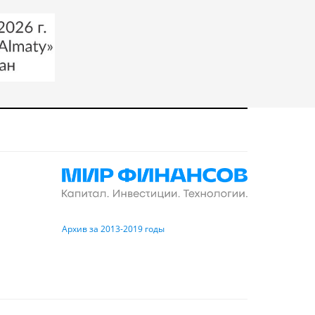
Архив за 2013-2019 годы