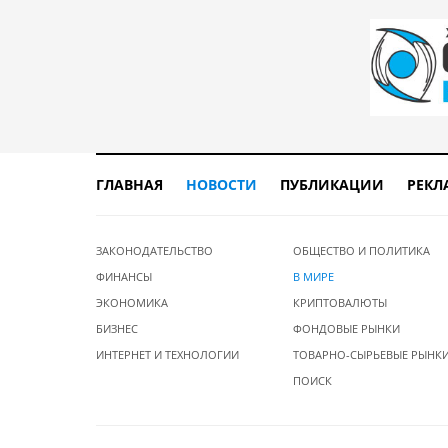
ГЛАВНАЯ
НОВОСТИ
ПУБЛИКАЦИИ
РЕКЛ
ЗАКОНОДАТЕЛЬСТВО
ОБЩЕСТВО И ПОЛИТИКА
ФИНАНСЫ
В МИРЕ
ЭКОНОМИКА
КРИПТОВАЛЮТЫ
БИЗНЕС
ФОНДОВЫЕ РЫНКИ
ИНТЕРНЕТ И ТЕХНОЛОГИИ
ТОВАРНО-СЫРЬЕВЫЕ РЫНК
ПОИСК