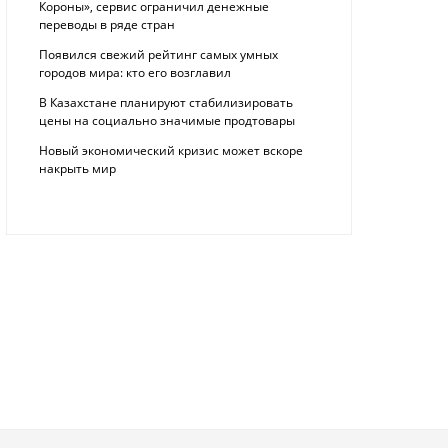
Короны», сервис ограничил денежные
переводы в ряде стран
Появился свежий рейтинг самых умных
городов мира: кто его возглавил
В Казахстане планируют стабилизировать
цены на социально значимые продтовары
Новый экономический кризис может вскоре
накрыть мир