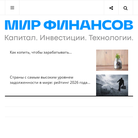
Как копить, чтобы зарабатывать...
Страны с самым высоким уровнем
задолженности в мире: рейтинг 2026 года...