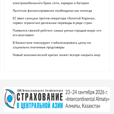
электромобильного бума: сети, зарядки и батареи
Льготное финансирование необходимо как никогда
ЕС ввел санкции против оператора «Золотой Короны»,
сервис ограничил денежные переводы в ряде стран
Появился свежий рейтинг самых умных городов мира: кто
его возглавил
В Казахстане планируют стабилизировать цены на
социально значимые продтовары
Новый экономический кризис может вскоре накрыть мир