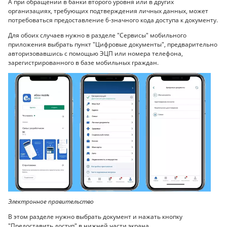
А при обращении в банки второго уровня или в других
организациях, требующих подтверждения личных данных, может
потребоваться предоставление 6-значного кода доступа к документу.
Для обоих случаев нужно в разделе "Сервисы" мобильного
приложения выбрать пункт "Цифровые документы", предварительно
авторизовавшись с помощью ЭЦП или номера телефона,
зарегистрированного в базе мобильных граждан.
Электронное правительство
В этом разделе нужно выбрать документ и нажать кнопку
"Предоставить доступ" в нижней части экрана.