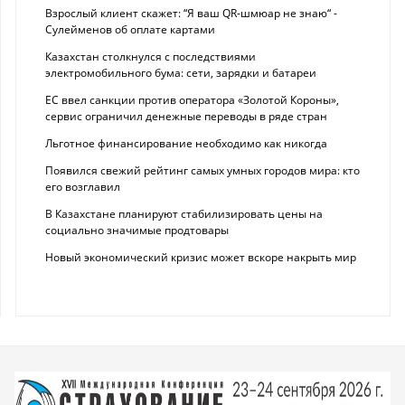
Взрослый клиент скажет: “Я ваш QR-шмюар не знаю“ -
Сулейменов об оплате картами
Казахстан столкнулся с последствиями
электромобильного бума: сети, зарядки и батареи
ЕС ввел санкции против оператора «Золотой Короны»,
сервис ограничил денежные переводы в ряде стран
Льготное финансирование необходимо как никогда
Появился свежий рейтинг самых умных городов мира: кто
его возглавил
В Казахстане планируют стабилизировать цены на
социально значимые продтовары
Новый экономический кризис может вскоре накрыть мир