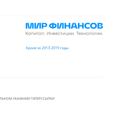
Архив за 2013-2019 годы
ЕЛЬНОМ УКАЗАНИИ ГИПЕРССЫЛКИ