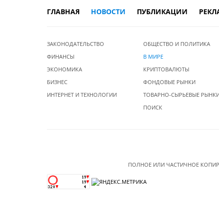
ГЛАВНАЯ
НОВОСТИ
ПУБЛИКАЦИИ
РЕКЛ
ЗАКОНОДАТЕЛЬСТВО
ОБЩЕСТВО И ПОЛИТИКА
ФИНАНСЫ
В МИРЕ
ЭКОНОМИКА
КРИПТОВАЛЮТЫ
БИЗНЕС
ФОНДОВЫЕ РЫНКИ
ИНТЕРНЕТ И ТЕХНОЛОГИИ
ТОВАРНО-СЫРЬЕВЫЕ РЫНК
ПОИСК
ПОЛНОЕ ИЛИ ЧАСТИЧНОЕ КОПИР