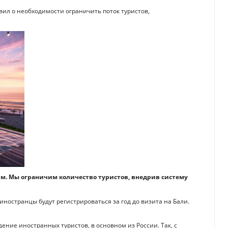
вил о необходимости ограничить поток туристов,
м. Мы ограничим количество туристов, внедрив систему
 иностранцы будут регистрироваться за год до визита на Бали.
ние иностранных туристов, в основном из России. Так, с