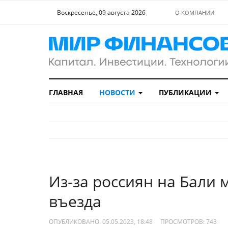
Воскресенье, 09 августа 2026
О КОМПАНИИ
ГЛАВНАЯ
НОВОСТИ
ПУБЛИКАЦИИ
Из-за россиян на Бали 
въезда
ОПУБЛИКОВАНО: 05.05.2023, 18:48
ПРОСМОТРОВ:
743