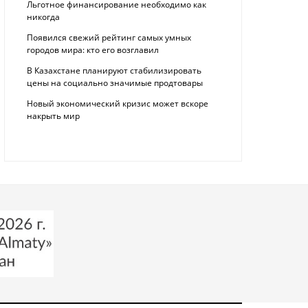
Льготное финансирование необходимо как
никогда
Появился свежий рейтинг самых умных
городов мира: кто его возглавил
В Казахстане планируют стабилизировать
цены на социально значимые продтовары
Новый экономический кризис может вскоре
накрыть мир