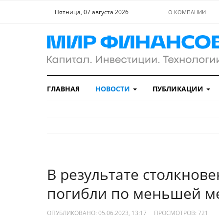
Пятница, 07 августа 2026
О КОМПАНИИ
ГЛАВНАЯ
НОВОСТИ
ПУБЛИКАЦИИ
В результате столкнове
погибли по меньшей ме
ОПУБЛИКОВАНО: 05.06.2023, 13:17
ПРОСМОТРОВ:
721