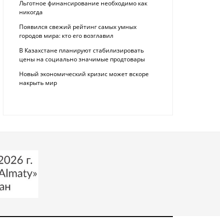
Льготное финансирование необходимо как
никогда
Появился свежий рейтинг самых умных
городов мира: кто его возглавил
В Казахстане планируют стабилизировать
цены на социально значимые продтовары
Новый экономический кризис может вскоре
накрыть мир