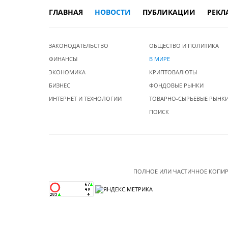
ГЛАВНАЯ
НОВОСТИ
ПУБЛИКАЦИИ
РЕКЛ
ЗАКОНОДАТЕЛЬСТВО
ОБЩЕСТВО И ПОЛИТИКА
ФИНАНСЫ
В МИРЕ
ЭКОНОМИКА
КРИПТОВАЛЮТЫ
БИЗНЕС
ФОНДОВЫЕ РЫНКИ
ИНТЕРНЕТ И ТЕХНОЛОГИИ
ТОВАРНО-СЫРЬЕВЫЕ РЫНК
ПОИСК
ПОЛНОЕ ИЛИ ЧАСТИЧНОЕ КОПИР