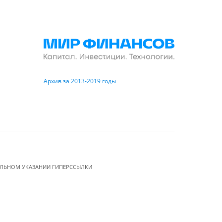
Архив за 2013-2019 годы
ЕЛЬНОМ УКАЗАНИИ ГИПЕРССЫЛКИ