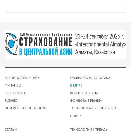
ЗАКОНОДАТЕЛЬСТВО
ОБЩЕСТВО И ПОЛИТИКА
ФИНАНСЫ
В МИРЕ
ЭКОНОМИКА
КРИПТОВАЛЮТЫ
БИЗНЕС
ФОНДОВЫЕ РЫНКИ
ИНТЕРНЕТ И ТЕХНОЛОГИИ
ТОВАРНО-СЫРЬЕВЫЕ РЫНКИ
ПОИСК
СТАТЬИ
ТЕХНОЛОГИИ | ТРЕНДЫ