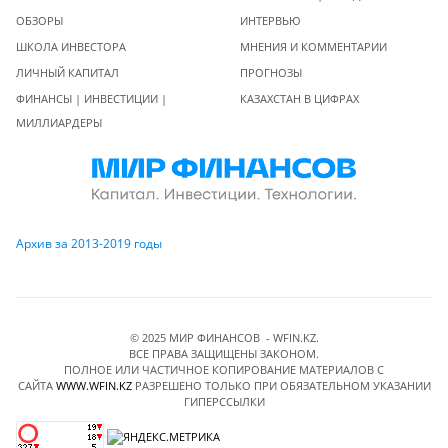
ОБЗОРЫ
ИНТЕРВЬЮ
ШКОЛА ИНВЕСТОРА
МНЕНИЯ И КОММЕНТАРИИ
ЛИЧНЫЙ КАПИТАЛ
ПРОГНОЗЫ
ФИНАНСЫ | ИНВЕСТИЦИИ |
КАЗАХСТАН В ЦИФРАХ
МИЛЛИАРДЕРЫ
Архив за 2013-2019 годы
© 2025 МИР ФИНАНСОВ - WFIN.KZ.
ВСЕ ПРАВА ЗАЩИЩЕНЫ ЗАКОНОМ.
ПОЛНОЕ ИЛИ ЧАСТИЧНОЕ КОПИРОВАНИЕ МАТЕРИАЛОВ C
САЙТА
WWW.WFIN.KZ
РАЗРЕШЕНО ТОЛЬКО ПРИ ОБЯЗАТЕЛЬНОМ УКАЗАНИИ
ГИПЕРССЫЛКИ