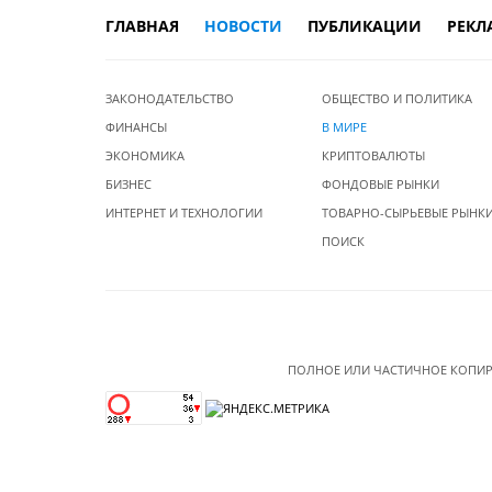
ГЛАВНАЯ
НОВОСТИ
ПУБЛИКАЦИИ
РЕКЛ
ЗАКОНОДАТЕЛЬСТВО
ОБЩЕСТВО И ПОЛИТИКА
ФИНАНСЫ
В МИРЕ
ЭКОНОМИКА
КРИПТОВАЛЮТЫ
БИЗНЕС
ФОНДОВЫЕ РЫНКИ
ИНТЕРНЕТ И ТЕХНОЛОГИИ
ТОВАРНО-СЫРЬЕВЫЕ РЫНК
ПОИСК
ПОЛНОЕ ИЛИ ЧАСТИЧНОЕ КОПИР