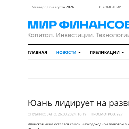
Четверг, 06 августа 2026
О КОМПАНИИ
ГЛАВНАЯ
НОВОСТИ
ПУБЛИКАЦИИ
Юань лидирует на раз
ОПУБЛИКОВАНО: 26.03.2024, 10:19
ПРОСМОТРОВ:
927
Японская иена остается самой низкодоходной валютой в мир