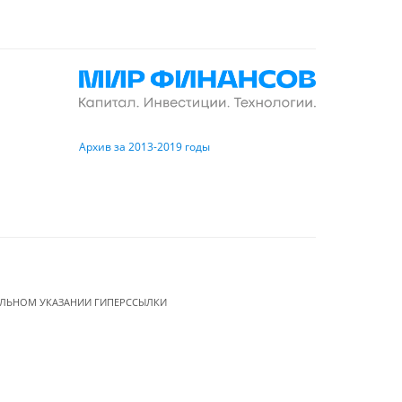
Архив за 2013-2019 годы
ЕЛЬНОМ УКАЗАНИИ ГИПЕРССЫЛКИ