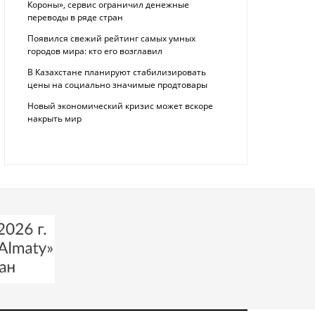
Короны», сервис ограничил денежные
переводы в ряде стран
Появился свежий рейтинг самых умных
городов мира: кто его возглавил
В Казахстане планируют стабилизировать
цены на социально значимые продтовары
Новый экономический кризис может вскоре
накрыть мир