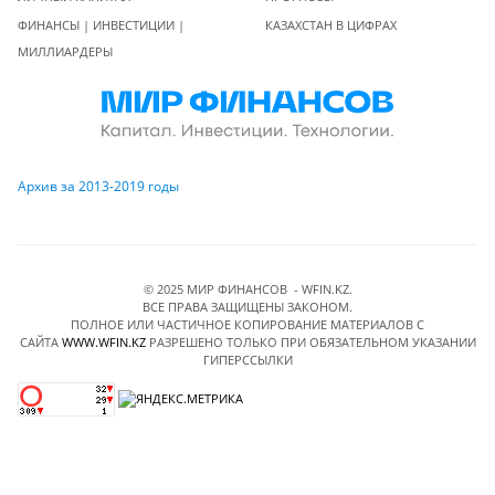
ФИНАНСЫ | ИНВЕСТИЦИИ |
КАЗАХСТАН В ЦИФРАХ
МИЛЛИАРДЕРЫ
Архив за 2013-2019 годы
© 2025 МИР ФИНАНСОВ - WFIN.KZ.
ВСЕ ПРАВА ЗАЩИЩЕНЫ ЗАКОНОМ.
ПОЛНОЕ ИЛИ ЧАСТИЧНОЕ КОПИРОВАНИЕ МАТЕРИАЛОВ C
САЙТА
WWW.WFIN.KZ
РАЗРЕШЕНО ТОЛЬКО ПРИ ОБЯЗАТЕЛЬНОМ УКАЗАНИИ
ГИПЕРССЫЛКИ