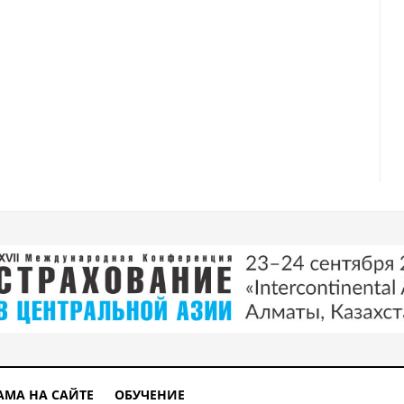
АМА НА САЙТЕ
ОБУЧЕНИЕ