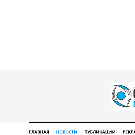
ГЛАВНАЯ
НОВОСТИ
ПУБЛИКАЦИИ
РЕКЛ