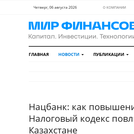
Четверг, 06 августа 2026
О КОМПАНИИ
ГЛАВНАЯ
НОВОСТИ
ПУБЛИКАЦИИ
Нацбанк: как повышен
Налоговый кодекс повл
Казахстане