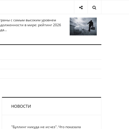
траны с самым высоким уровнем
адолженности в мире: рейтинг 2026
да...
НОВОСТИ
"Буллинг никуда не исчез". Что показала