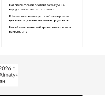
Появился свежий рейтинг самых умных
городов мира: кто его возглавил
В Казахстане планируют стабилизировать
цены на социально значимые продтовары
Новый экономический кризис может вскоре
накрыть мир