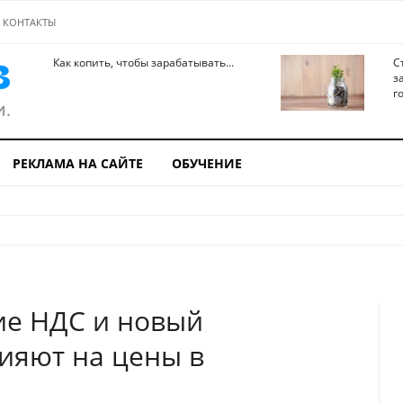
КОНТАКТЫ
Как копить, чтобы зарабатывать...
С
з
го
РЕКЛАМА НА САЙТЕ
ОБУЧЕНИЕ
ие НДС и новый
ияют на цены в